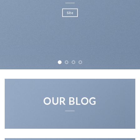
Site
OUR BLOG